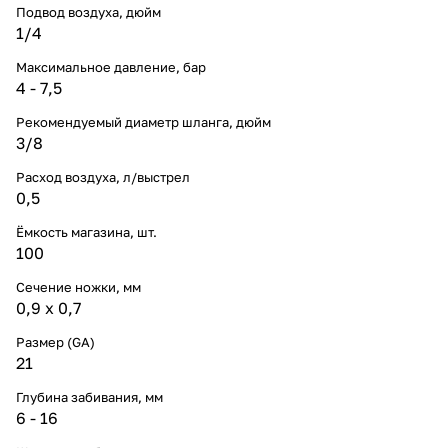
Подвод воздуха, дюйм
1/4
Максимальное давление, бар
4 - 7,5
Рекомендуемый диаметр шланга, дюйм
3/8
Расход воздуха, л/выстрел
0,5
Ёмкость магазина, шт.
100
Сечение ножки, мм
0,9 х 0,7
Размер (GA)
21
Глубина забивания, мм
6 - 16