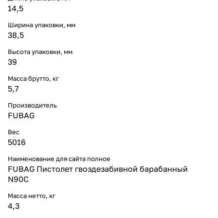
14,5
Ширина упаковки, мм
38,5
Высота упаковки, мм
39
Масса брутто, кг
5,7
Производитель
FUBAG
Вес
5016
Наименование для сайта полное
FUBAG Пистолет гвоздезабивной барабанный
N90C
Масса нетто, кг
4,3