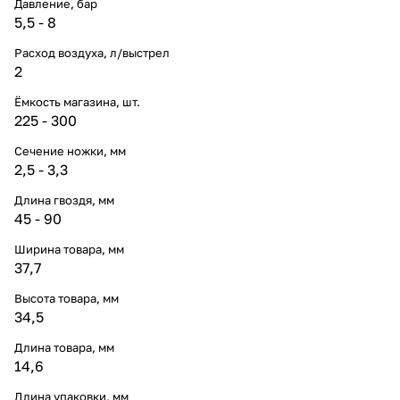
Давление, бар
5,5 - 8
Расход воздуха, л/выстрел
2
Ёмкость магазина, шт.
225 - 300
Сечение ножки, мм
2,5 - 3,3
Длина гвоздя, мм
45 - 90
Ширина товара, мм
37,7
Высота товара, мм
34,5
Длина товара, мм
14,6
Длина упаковки, мм