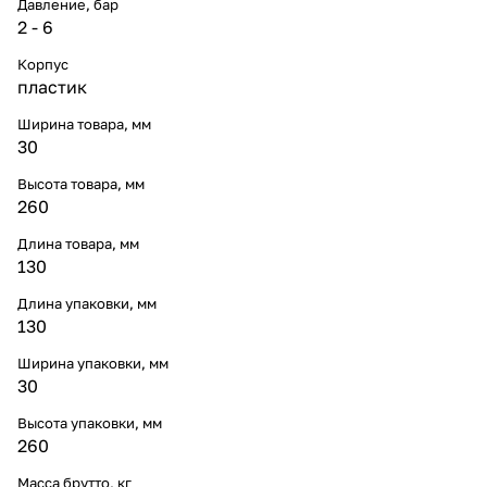
Давление, бар
2 - 6
Корпус
пластик
Ширина товара, мм
30
Высота товара, мм
260
Длина товара, мм
130
Длина упаковки, мм
130
Ширина упаковки, мм
30
Высота упаковки, мм
260
Масса брутто, кг