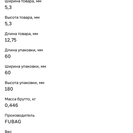
Ширина товара, мм
5,3
Высота товара, мм
5,3
Длина товара, мм
12,75
Длина упаковки, мм
60
Ширина упаковки, мм
60
Высота упаковки, мм
180
Масса брутто, кг
0,446
Производитель
FUBAG
Вес