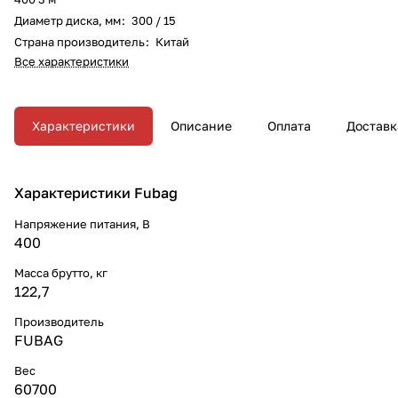
Диаметр диска, мм
:
300 / 15
Страна производитель
:
Китай
Все характеристики
Характеристики
Описание
Оплата
Доставк
Характеристики Fubag
Напряжение питания, В
400
Масса брутто, кг
122,7
Производитель
FUBAG
Вес
60700