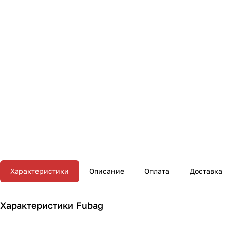
Характеристики
Описание
Оплата
Доставка
Характеристики Fubag