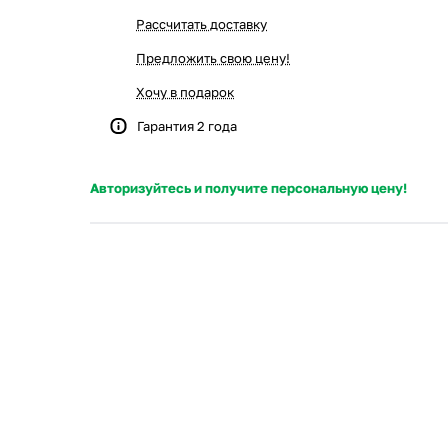
Рассчитать доставку
Предложить свою цену!
Хочу в подарок
Гарантия 2 года
Авторизуйтесь и получите персональную цену!