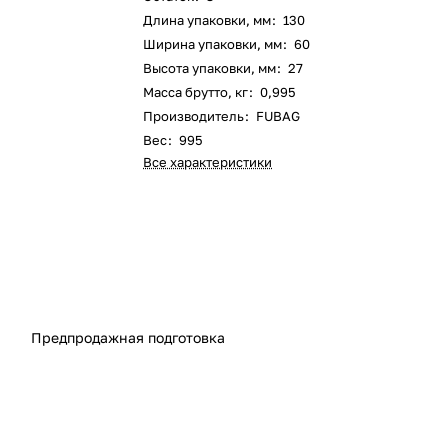
Длина упаковки, мм
:
130
Ширина упаковки, мм
:
60
Высота упаковки, мм
:
27
Масса брутто, кг
:
0,995
Производитель
:
FUBAG
Вес
:
995
Все характеристики
Предпродажная подготовка