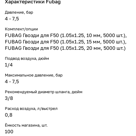
Характеристики Fubag
Давление, бар
4 - 7,5
Комплект/опции
FUBAG Гвозди для F50 (1.05х1.25, 10 мм, 5000 шт.),
FUBAG Гвозди для F50 (1.05х1.25, 15 мм, 5000 шт.),
FUBAG Гвозди для F50 (1.05х1.25, 20 мм, 5000 шт.)
Подвод воздуха, дюйм
1/4
Максимальное давление, бар
4 - 7,5
Рекомендуемый диаметр шланга, дюйм
3/8
Расход воздуха, л/выстрел
0,8
Ёмкость магазина, шт.
100