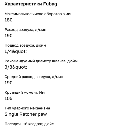
Характеристики Fubag
Максимальное число оборотов в мин
180
Расход воздуха, л/мин
190
Подвод воздуха, дюйм
1/4&quot;
Рекомендуемый диаметр шланга, дюйм
3/8&quot;
Средний расход воздуха, л/мин
190
Крутящий момент, Нм
105
Тип ударного механизма
Single Ratcher paw
Посадочный квадрат, дюйм