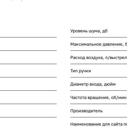
Уровень шума, дб
Максимальное давление, 
Расход воздуха, л/выстрел
Тип ручки
Диаметр входа, дюйм
Частота вращения, об/мин
Производитель
Наименование для сайта 