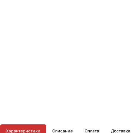
Характеристики
Описание
Оплата
Доставка