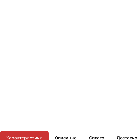
Характеристики
Описание
Оплата
Доставка