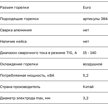
Разъем горелки
Euro
Подходящие горелки
артикулы 384
Сварка алюминия
нет
Наличие кейса
нет
Диапазон сварочного тока в режиме TIG, А
15 - 140
Охлаждение горелки
воздушное
Потребляемая мощность, кВА
5,2
Страна производитель
Китай
Диаметр электрода max, мм
3,2