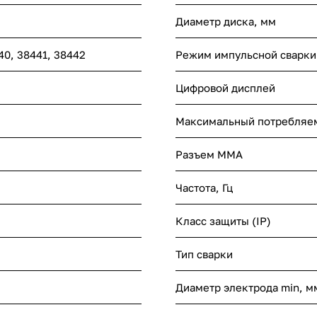
Диаметр диска, мм
40, 38441, 38442
Режим импульсной сварки
Цифровой дисплей
Максимальный потребляем
Разъем ММА
Частота, Гц
Класс защиты (IP)
Тип сварки
Диаметр электрода min, м