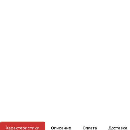
Характеристики
Описание
Оплата
Доставка