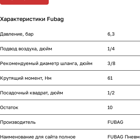
Характеристики Fubag
Давление, бар
6,3
Подвод воздуха, дюйм
1/4
Рекомендуемый диаметр шланга, дюйм
3/8
Крутящий момент, Нм
61
Посадочный квадрат, дюйм
1/2
Остаток
10
Производитель
FUBAG
Наименование для сайта полное
FUBAG Пневмо