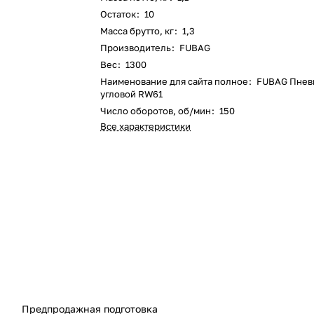
Остаток
:
10
Масса брутто, кг
:
1,3
Производитель
:
FUBAG
Вес
:
1300
Наименование для сайта полное
:
FUBAG Пнев
угловой RW61
Число оборотов, об/мин
:
150
Все характеристики
Предпродажная подготовка